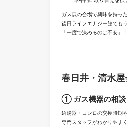
本格的に取り替えを検
ガス展の会場で興味を持っ
後日ライフエナジー館でも
「一度で決めるのは不安」
春日井・清水屋
① ガス機器の相談
給湯器・コンロの交換時期
専門スタッフがわかりやす