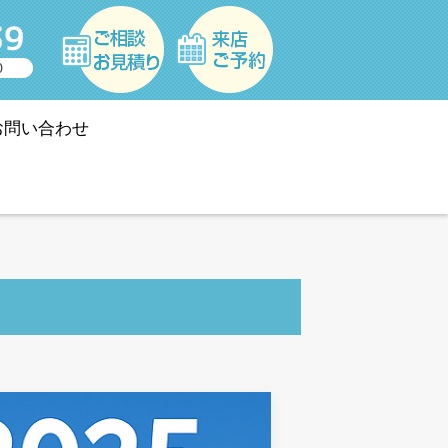
お問い合わせ