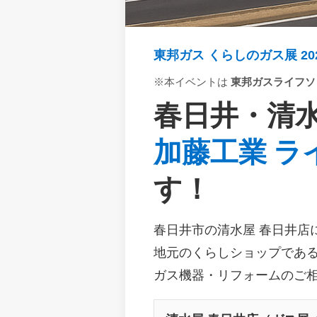
東邦ガス くらしのガス展 20
※本イベントは
東邦ガスライフソ
春日井・清
加藤工業 
す！
春日井市の清水屋 春日井店
地元のくらしショップであ
ガス機器・リフォームのご