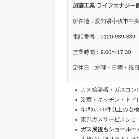
加藤工業 ライフエナジー
所在地：愛知県小牧市中央1
電話番号：0120-939-339
営業時間：9:00〜17:30
定休日：水曜・日曜・祝
ガス給湯器・ガスコン
浴室・キッチン・トイ
年間5,000件以上の
東邦ガスサービスショ
ガス展後もショールー