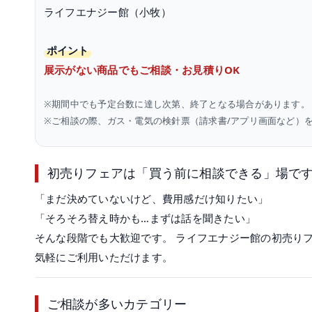
ライフエナジー館（小牧）
ポイント
展示がない商品でもご相談・お見積りOK
※期間中でも予定台数に達し次第、終了となる場合があります。
※ご相談の際、ガス・電気の検針票（請求書/アプリ画面など）
初売りフェアは「買う前に相談できる」場で
「まだ決めていないけど、費用感だけ知りたい」
「そろそろ替え時かも…まずは話を聞きたい」
そんな段階でも大歓迎です。 ライフエナジー館の初売り
気軽にご利用いただけます。
ご相談が多いカテゴリー