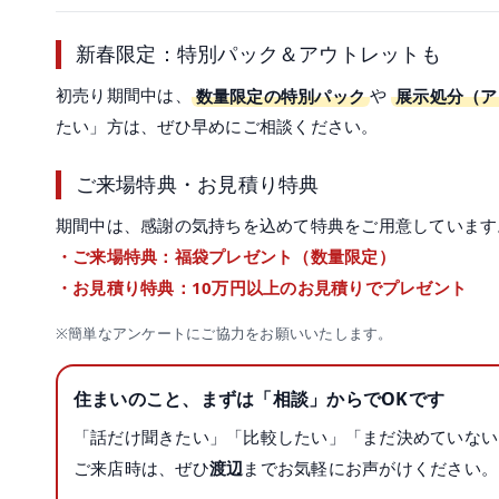
新春限定：特別パック＆アウトレットも
初売り期間中は、
数量限定の特別パック
や
展示処分（ア
たい」方は、ぜひ早めにご相談ください。
ご来場特典・お見積り特典
期間中は、感謝の気持ちを込めて特典をご用意しています
・ご来場特典：福袋プレゼント（数量限定）
・お見積り特典：10万円以上のお見積りでプレゼント
※簡単なアンケートにご協力をお願いいたします。
住まいのこと、まずは「相談」からでOKです
「話だけ聞きたい」「比較したい」「まだ決めていない
ご来店時は、ぜひ
渡辺
までお気軽にお声がけください。