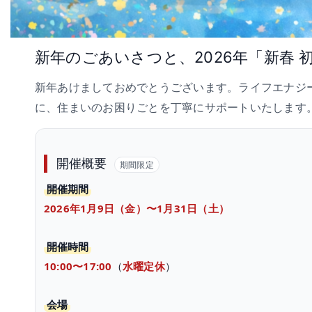
新年のごあいさつと、2026年「新春
新年あけましておめでとうございます。ライフエナジ
に、住まいのお困りごとを丁寧にサポートいたします
開催概要
期間限定
開催期間
2026年1月9日（金）〜1月31日（土）
開催時間
10:00〜17:00
（
水曜定休
）
会場