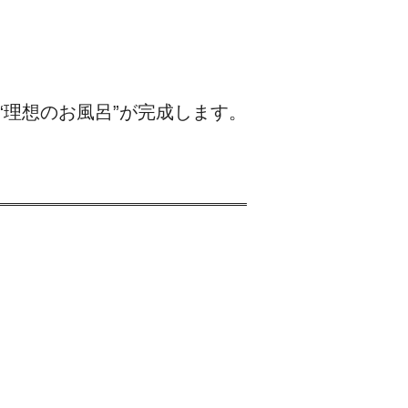
“理想のお風呂”が完成します。