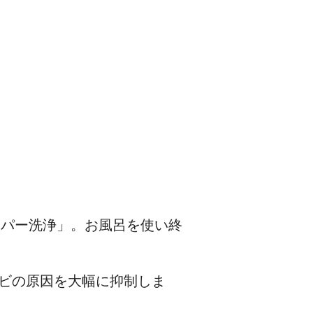
イパー洗浄」。お風呂を使い終
カビの原因を大幅に抑制しま