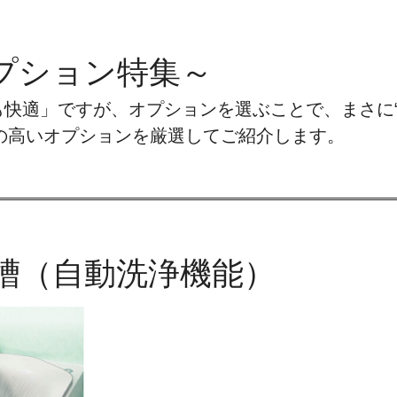
プション特集～
も快適」ですが、オプションを選ぶことで、まさに
の高いオプションを厳選してご紹介します。
じ浴槽（自動洗浄機能）