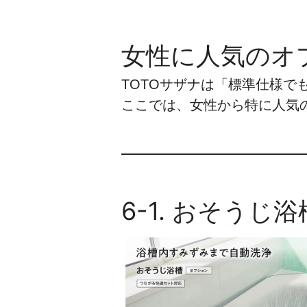
女性に人気のオ
TOTOサザナは「標準仕様で
ここでは、女性から特に人気
6-1. おそう