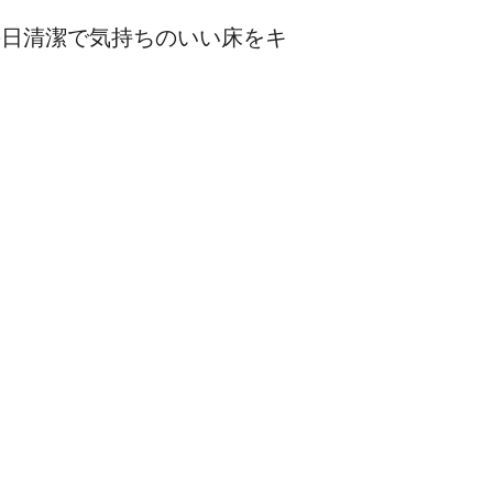
毎日清潔で気持ちのいい床をキ