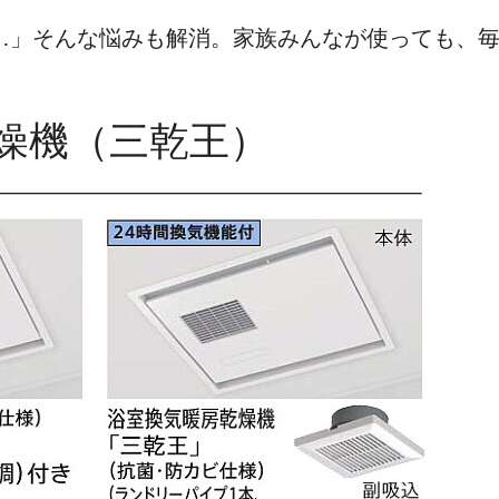
…」そんな悩みも解消。家族みんなが使っても、
気乾燥機（三乾王）