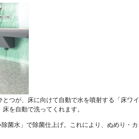
ひとつが、床に向けて自動で水を噴射する「床ワ
、床を自動で洗ってくれます。
れい除菌水」で除菌仕上げ。これにより、ぬめり・