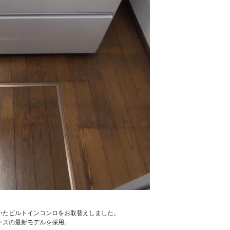
いたビルトインコンロをお取替えしました。
ーズの最新モデルを採用。