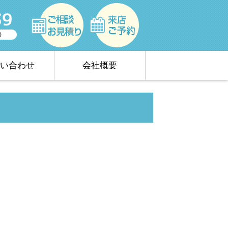
い合わせ
会社概要