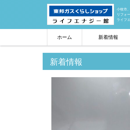
小牧市
リフォ
ライフ
ホーム
新着情報
新着情報