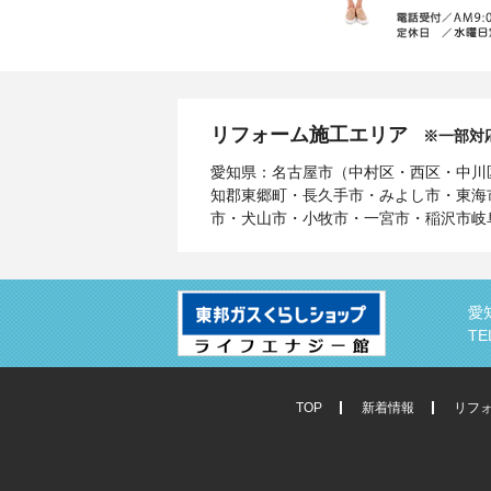
リフォーム施工エリア
※一部対
愛知県：名古屋市（中村区・西区・中川
知郡東郷町・長久手市・みよし市・東海
市・犬山市・小牧市・一宮市・稲沢市岐
愛
TE
TOP
新着情報
リフ