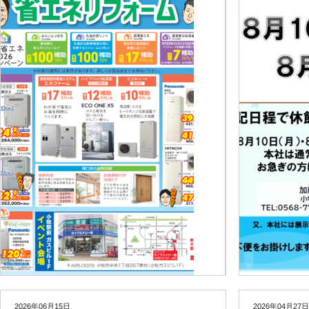
2026年06月15日
2026年04月27日