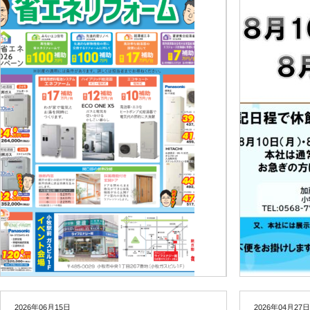
2026年06月15日
2026年04月27日