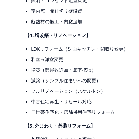
照明・コンセント配置変更
室内窓・間仕切り壁設置
断熱材の施工・内窓追加
【4. 増改築・リノベーション】
LDKリフォーム（対面キッチン・間取り変更）
和室→洋室変更
増築（部屋数追加・廊下拡張）
減築（シンプル住まいへの変更）
フルリノベーション（スケルトン）
中古住宅再生・リセール対応
二世帯住宅化・店舗併用住宅リフォーム
【5. 外まわり・外装リフォーム】