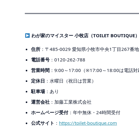
わが家のマイスター 小牧店（TOILET BOUTIQUE
住所
：〒485-0029 愛知県小牧市中央1丁目267番
電話番号
：0120-262-788
営業時間
：9:00～17:00（※17:00～18:00は電話
定休日
：水曜日（祝日は営業）
駐車場
：あり
運営会社
：加藤工業株式会社
ホームページ受付
：年中無休・24時間受付
公式サイト
：
https://toilet-boutique.com