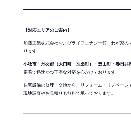
【対応エリアのご案内】
加藤工業株式会社およびライフエナジー館・わが家の
ります。
小牧市・丹羽郡（大口町・扶桑町）・豊山町・春日井
密着で迅速かつ丁寧な対応を心がけております。
住宅設備の修理・交換から、リフォーム・リノベーシ
現地調査やお見積りも無料で承っております。