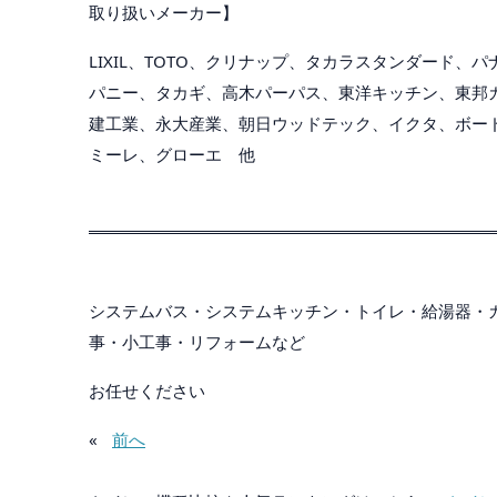
取り扱いメーカー】
LIXIL、TOTO、クリナップ、タカラスタンダード
パニー、タカギ、高木パーパス、東洋キッチン、東邦ガ
建工業、永大産業、朝日ウッドテック、イクタ、ボー
ミーレ、グローエ 他
システムバス・システムキッチン・トイレ・給湯器・
事・小工事・リフォームなど
お任せください
«
前へ