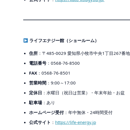
ライフエナジー館（ショールーム）
住所
：〒485-0029 愛知県小牧市中央1丁目267番
電話番号
：0568-76-8500
FAX
：0568-76-8501
営業時間
：9:00～17:00
定休日
：水曜日（祝日は営業）・年末年始・お盆
駐車場
：あり
ホームページ受付
：年中無休・24時間受付
公式サイト
：
https://life-energy.jp