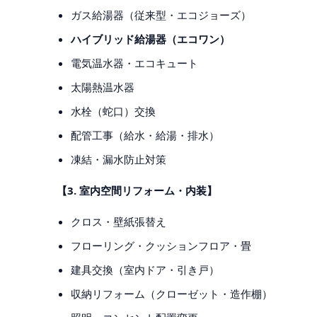
ガス給湯器（従来型・エコジョーズ）
ハイブリッド給湯器（エコワン）
電気温水器・エコキュート
太陽熱温水器
水栓（蛇口）交換
配管工事（給水・給湯・排水）
凍結・漏水防止対策
【3. 室内空間リフォーム・内装】
クロス・壁紙張替え
フローリング・クッションフロア・畳
建具交換（室内ドア・引き戸）
収納リフォーム（クローゼット・造作棚）