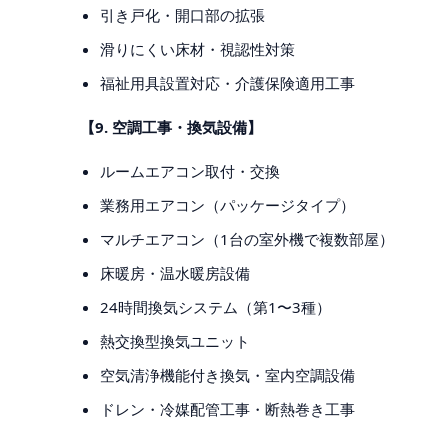
引き戸化・開口部の拡張
滑りにくい床材・視認性対策
福祉用具設置対応・介護保険適用工事
【9. 空調工事・換気設備】
ルームエアコン取付・交換
業務用エアコン（パッケージタイプ）
マルチエアコン（1台の室外機で複数部屋）
床暖房・温水暖房設備
24時間換気システム（第1〜3種）
熱交換型換気ユニット
空気清浄機能付き換気・室内空調設備
ドレン・冷媒配管工事・断熱巻き工事