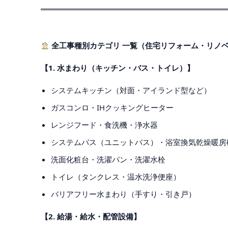
全工事種別カテゴリ 一覧（住宅リフォーム・リノ
【1. 水まわり（キッチン・バス・トイレ）】
システムキッチン（対面・アイランド型など）
ガスコンロ・IHクッキングヒーター
レンジフード・食洗機・浄水器
システムバス（ユニットバス）・浴室換気乾燥暖房
洗面化粧台・洗濯パン・洗濯水栓
トイレ（タンクレス・温水洗浄便座）
バリアフリー水まわり（手すり・引き戸）
【2. 給湯・給水・配管設備】