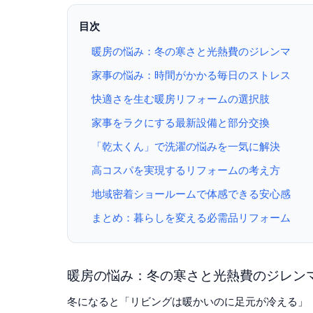
目次
暖房の悩み：冬の寒さと光熱費のジレンマ
家事の悩み：時間がかかる毎日のストレス
快適さを生む暖房リフォームの選択肢
家事をラクにする最新設備と部分交換
「乾太くん」で洗濯の悩みを一気に解決
高コスパを実現するリフォームの考え方
地域密着ショールームで体感できる安心感
まとめ：暮らしを変える必需品リフォーム
暖房の悩み：冬の寒さと光熱費のジレン
冬になると「リビングは暖かいのに足元が冷える」