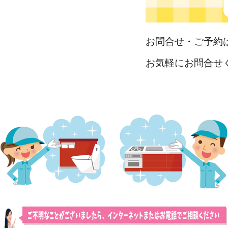
お問合せ・ご予約
お気軽にお問合せ