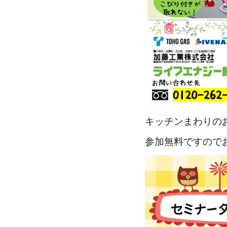
キッチンまわりの
参加無料ですので