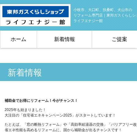
小牧市、大口町、扶桑町、犬山市の
リフォーム専門店｜東邦ガスくらしシ
ライフエナジー館
ホーム
新着情報
ご提案
新着情報
補助金でお得にリフォーム！今がチャンス！
2025年も始まりました！
大注目の「住宅省エネキャンペーン2025」がスタートしています！
たとえば、「窓の断熱リフォーム」や「高効率給湯器の交換」「バリアフリー改
省エネ性能を高めるリフォームに、国から補助金が出るチャンスです！