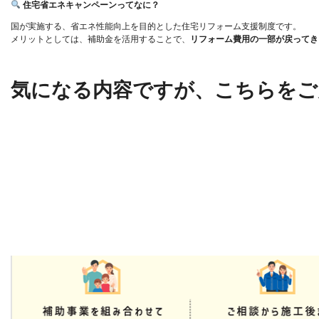
住宅省エネキャンペーンってなに？
国が実施する、省エネ性能向上を目的とした住宅リフォーム支援制度です。
メリットとしては、補助金を活用することで、
リフォーム費用の一部が戻ってき
気になる内容ですが、こちらをご