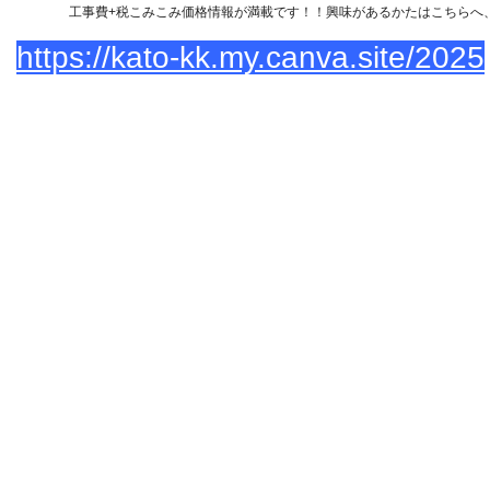
工事費+税こみこみ価格情報が満載です！！興味があるかたはこちらへ
https://kato-kk.my.canva.site/2025