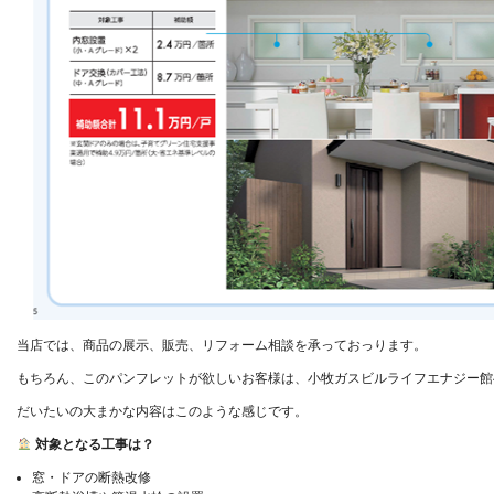
当店では、商品の展示、販売、リフォーム相談を承っておっります。
もちろん、このパンフレットが欲しいお客様は、小牧ガスビルライフエナジー館
だいたいの大まかな内容はこのような感じです。
対象となる工事は？
窓・ドアの断熱改修