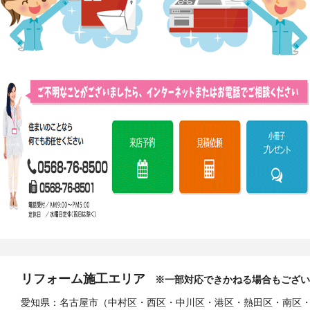
リフォーム施工エリア
※一部対応できかねる場合もござい
愛知県：名古屋市（中村区・西区・中川区・港区・熱田区・南区