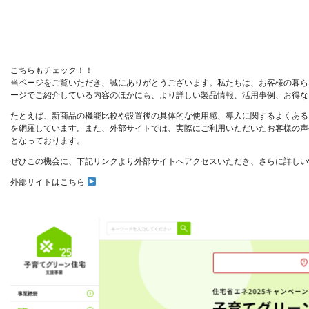
こちらもチェック！！
当ページをご覧いただき、誠にありがとうございます。私たちは、お客様の暮ら
ージでご紹介している内容のほかにも、より詳しい製品情報、活用事例、お得な
たとえば、新商品の機能比較や設置後の具体的な使用感、導入に関するよくある
を網羅しています。また、外部サイトでは、実際にご利用いただいたお客様の声
となっております。
ぜひこの機会に、下記リンクより外部サイトへアクセスいただき、さらに詳しい
外部サイトはこちら