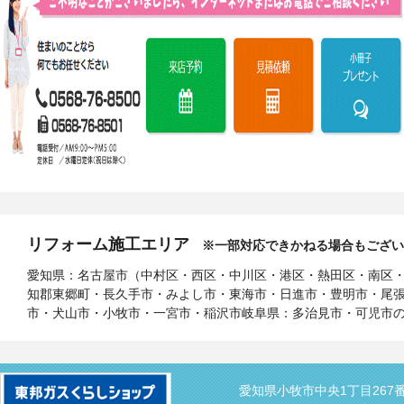
リフォーム施工エリア
※一部対応できかねる場合もござい
愛知県：名古屋市（中村区・西区・中川区・港区・熱田区・南区
知郡東郷町・長久手市・みよし市・東海市・日進市・豊明市・尾
市・犬山市・小牧市・一宮市・稲沢市岐阜県：多治見市・可児市
愛知県小牧市中央1丁目267