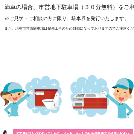
満車の場合、市営地下駐車場（３０分無料）をご
※ご見学・ご相談の方に限り、駐車券を発行いたします。
また、現在市営西駐車場は整備工事のため封鎖になっておりますのでご注意くだ