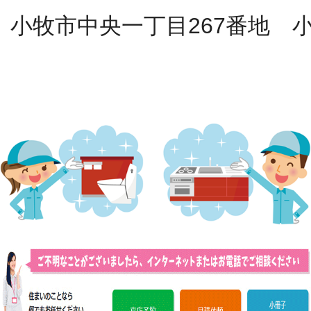
小牧市中央一丁目267番地 