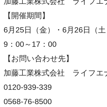
加藤工業株式会社 ライフエ
【開催期間】
6月25日（金）・6月26日（
9：00～17：00
【お問い合わせ先】
加藤工業株式会社 ライフエ
0120-939-339
0568-76-8500