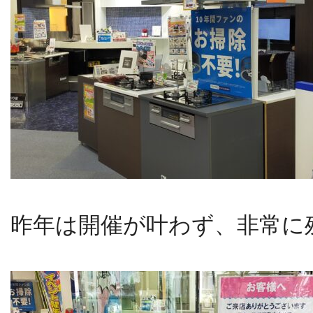
昨年は開催が叶わず、非常に