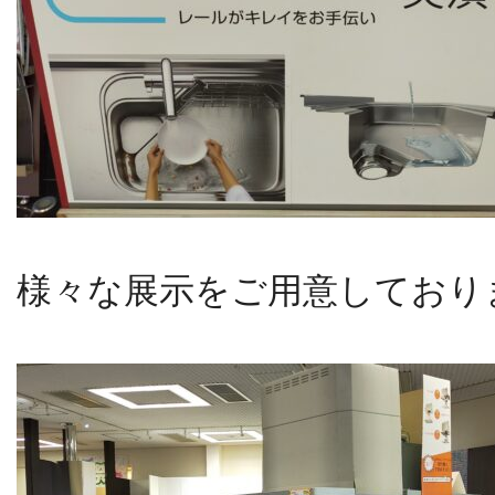
様々な展示をご用意しており