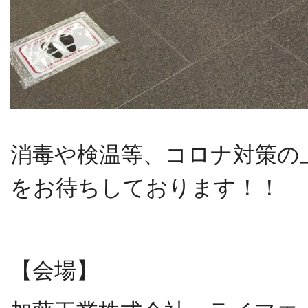
消毒や検温等、コロナ対策の
をお待ちしております！！
【会場】