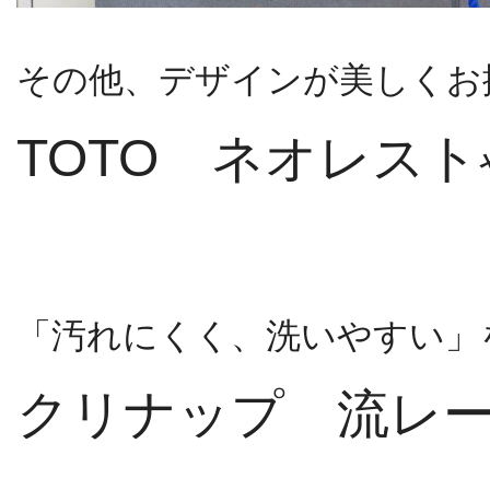
その他、デザインが美しくお
TOTO ネオレスト
「汚れにくく、洗いやすい」
クリナップ 流レ