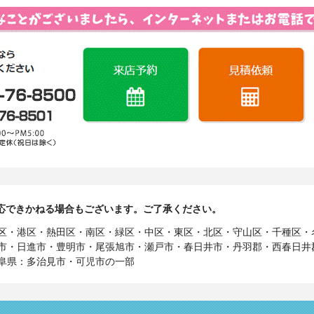
応できかねる場合もございます。ご了承ください。
区・港区・熱田区・南区・緑区・中区・東区・北区・守山区・千種区・
市・日進市・豊明市・尾張旭市・瀬戸市・春日井市・丹羽郡・西春日井
阜県：多治見市・可児市の一部