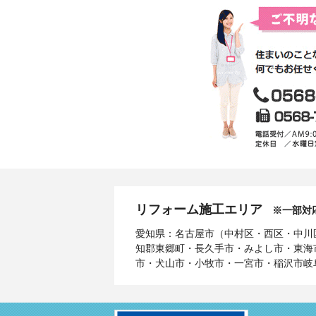
リフォーム施工エリア
※一部対
愛知県：名古屋市（中村区・西区・中川
知郡東郷町・長久手市・みよし市・東海
市・犬山市・小牧市・一宮市・稲沢市岐