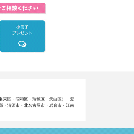
名東区・昭和区・瑞穂区・天白区）・愛
郡・清須市・北名古屋市・岩倉市・江南