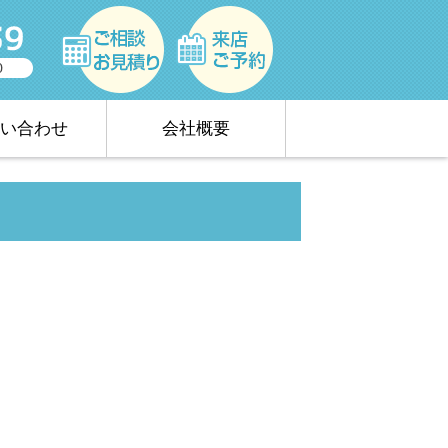
い合わせ
会社概要