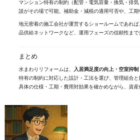
マンション特有の制約（配管・電気容量・換気・排気
談がその場で可能。補助金・減税の適用可否や、工期
地元密着の施工会社が運営するショールームであれば
品供給ネットワークなど、運用フェーズの信頼性まで
まとめ
水まわりリフォームは、
入居満足度の向上・空室抑制
特有の制約に対応した設計・工法を選び、管理組合と
具体の仕様・工期・費用対効果を確かめながら、資産