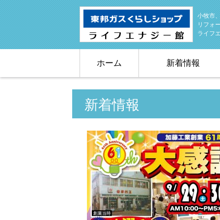
小牧市
リフォ
ライフ
ホーム
新着情報
新着情報