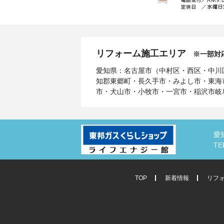
リフォーム施工エリア
※一部対
愛知県：名古屋市（中村区・西区・中川
知郡東郷町・長久手市・みよし市・東海
市・犬山市・小牧市・一宮市・稲沢市岐
愛
TE
TOP
新着情報
リフ