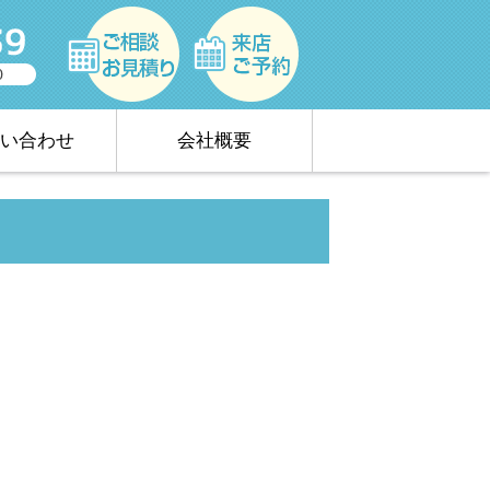
い合わせ
会社概要