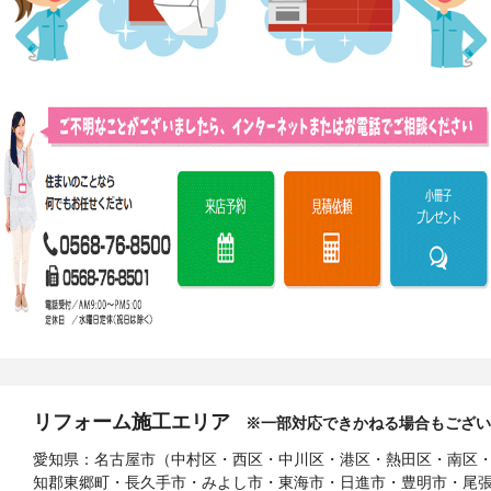
リフォーム施工エリア
※一部対応できかねる場合もござい
愛知県：名古屋市（中村区・西区・中川区・港区・熱田区・南区
知郡東郷町・長久手市・みよし市・東海市・日進市・豊明市・尾