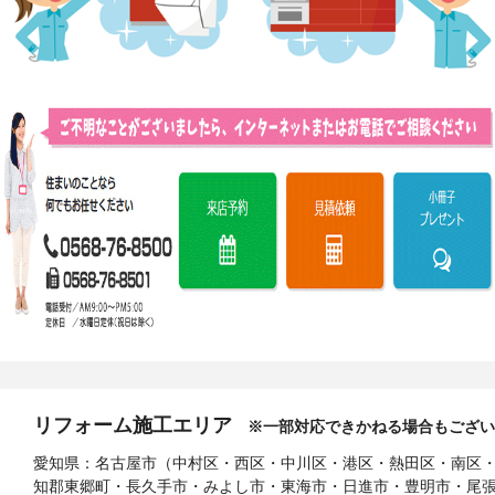
リフォーム施工エリア
※一部対応できかねる場合もござい
愛知県：名古屋市（中村区・西区・中川区・港区・熱田区・南区
知郡東郷町・長久手市・みよし市・東海市・日進市・豊明市・尾