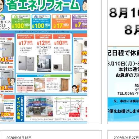
2026年06月15日
2026年04月27日