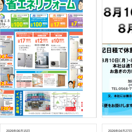
2026年06月15日
2026年04月27日