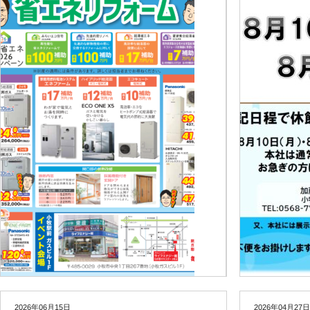
2026年06月15日
2026年04月27日