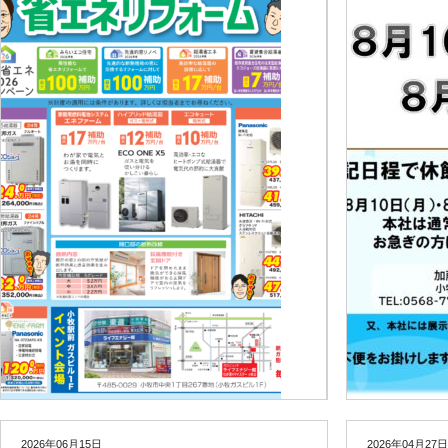
2026年06月15日
2026年04月27日