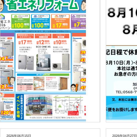
2026年06月15日
2026年04月27日