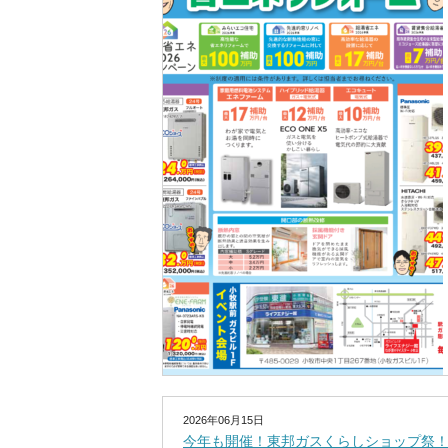
2026年06月15日
今年も開催！東邦ガスくらしショップ祭