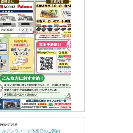
26年04月23日
ールデンウィーク休業日のご案内