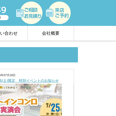
い合わせ
会社概要
26年07月18日
/25(土)限定 特別イベントのお知らせ