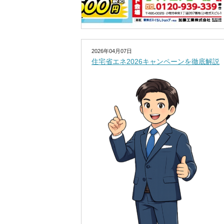
2026年04月07日
住宅省エネ2026キャンペーンを徹底解説