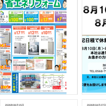
2026年06月15日
2026年04月27日