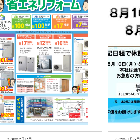
2026年06月15日
2026年04月27日