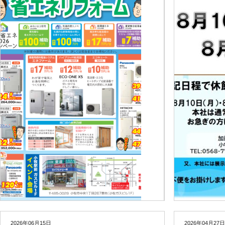
2026年06月15日
2026年04月27日