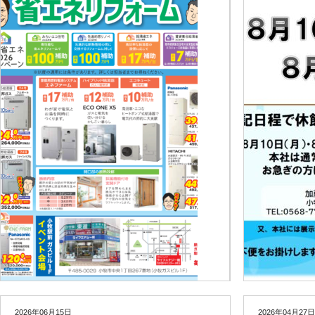
2026年06月15日
2026年04月27日