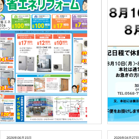
2026年06月15日
2026年04月27日