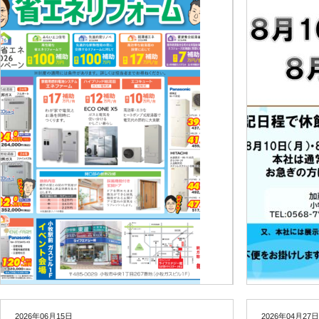
2026年06月15日
2026年04月27日