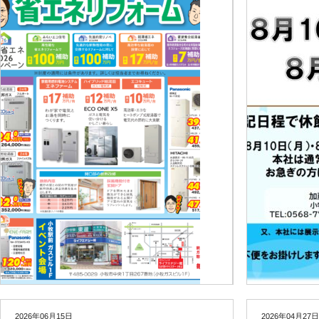
2026年06月15日
2026年04月27日