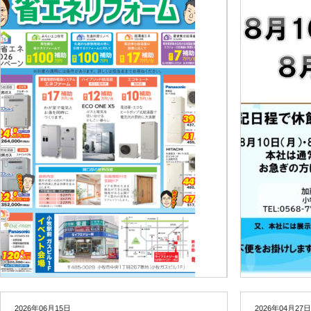
2026年06月15日
2026年04月27日