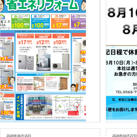
2026年06月15日
2026年04月27日