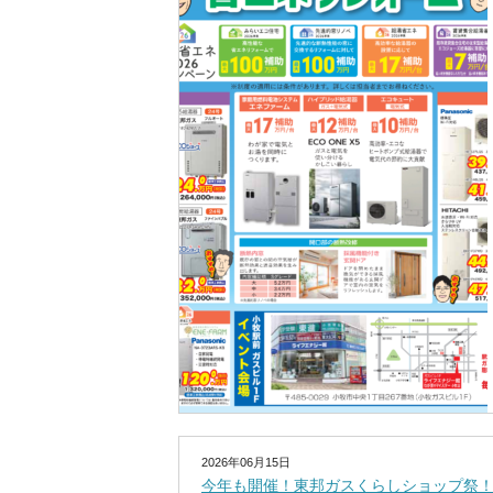
2026年06月15日
今年も開催！東邦ガスくらしショップ祭