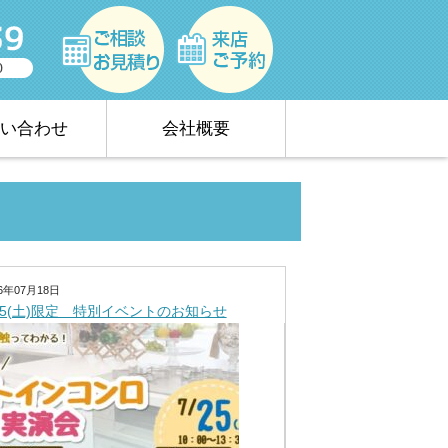
い合わせ
会社概要
26年07月18日
/25(土)限定 特別イベントのお知らせ