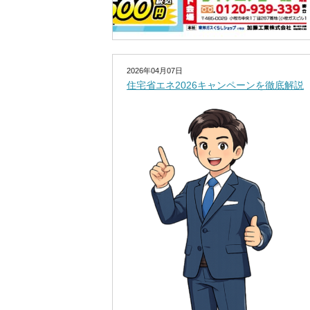
2026年04月07日
住宅省エネ2026キャンペーンを徹底解説