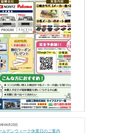
26年04月23日
ールデンウィーク休業日のご案内