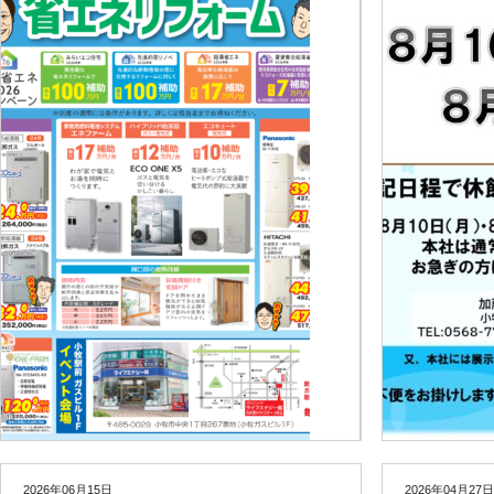
2026年06月15日
2026年04月27日