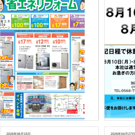
2026年06月15日
2026年04月27日