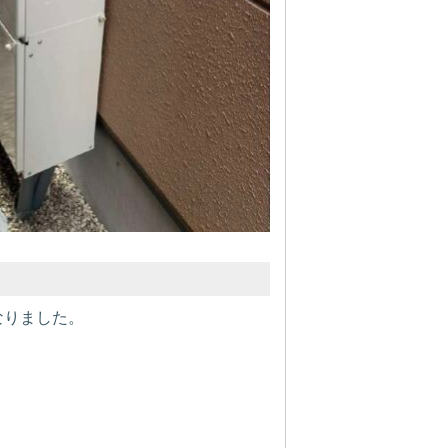
なりました。