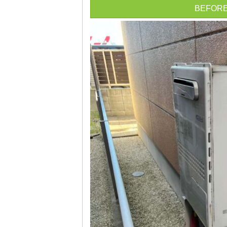
BEFOR