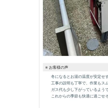
お客様の声
冬になるとお湯の温度が安定せ
工事の説明も丁寧で、作業もス
ガス代も少し下がっているよう
これからの季節も快適に過ごせ