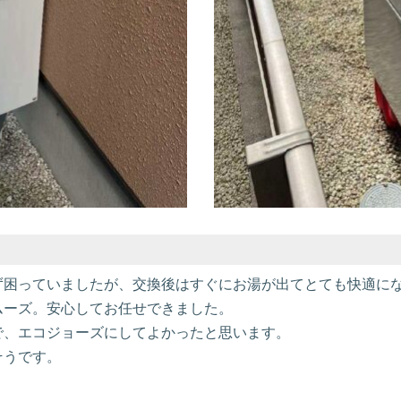
ず困っていましたが、交換後はすぐにお湯が出てとても快適に
ムーズ。安心してお任せできました。
で、エコジョーズにしてよかったと思います。
そうです。