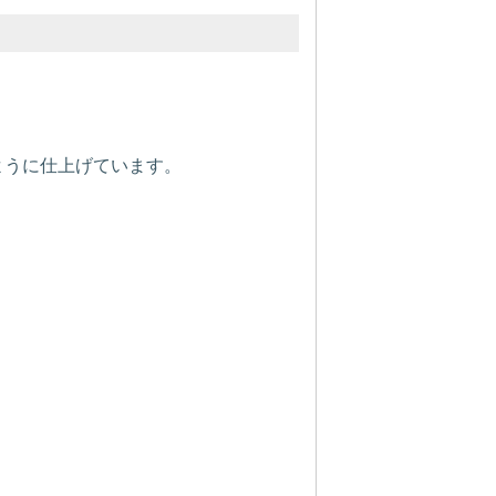
ように仕上げています。