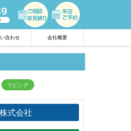
い合わせ
会社概要
リビング
業株式会社