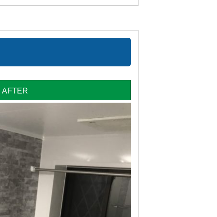
AFTER