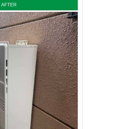
AFTER